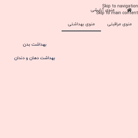
Skip to navigation
منوی آرایشی
Skip to main content
منوی مراقبتی
منوی بهداشتی
بهداشت بدن
بهداشت دهان و دندان