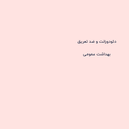
دئودورانت و ضد تعریق
بهداشت عمومی