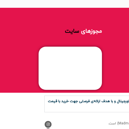
مجوزهای
سایت
رجینال و با هدف ارائه‌ی فرصتی جهت خرید با قیمت