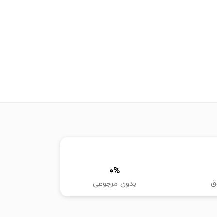
0
%
ق
بدون مرجوعی