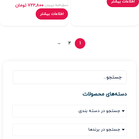
اطلاعات بیشتر
۷۲۲,۸۰۰
تومان
۹۰۳,۵۰۰
تومان
اطلاعات بیشتر
→
2
1
دسته‌های محصولات
جستجو در دسته بندی
جستجو در برندها