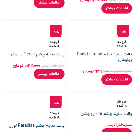
۱,۲۱۶,۸۰۰
تومان
۱,۴۳۱,۵۲۹
تومان
اطلاعات بیشتر
اطلاعات بیشتر
-20%
-15%
فروخت
فروخت
ه شده
ه شده
پالت سایه چشم Constellation
پالت سایه چشم Fierce رولوشن
رولوشن
۱,۱۴۴,۰۰۰
تومان
۱,۴۳۰,۱۰۰
تومان
۹۴۹,۰۰۰
تومان
۱,۱۱۶,۴۷۰
تومان
اطلاعات بیشتر
اطلاعات بیشتر
فروخت
-20%
ه شده
پالت سایه چشم Fire رولوشن
فروخت
ه شده
۱,۵۶۰,۰۰۰
تومان
پالت سایه چشم Paradise لورال