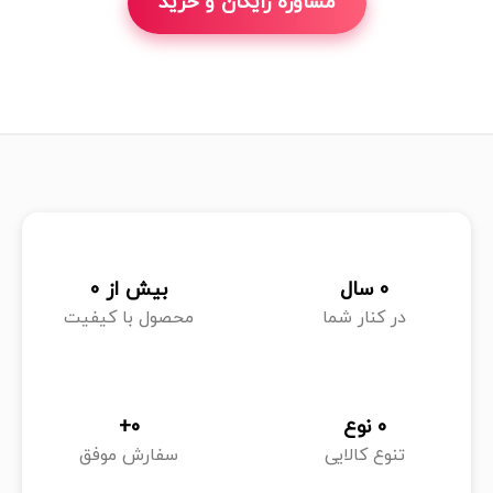
مشاوره رایگان و خرید
0
 سال
بیش از 
0
در کنار شما
محصول با کیفیت
0
 نوع
0
+
تنوع کالایی
سفارش موفق