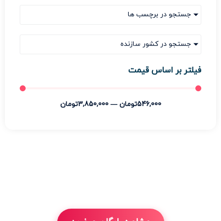
جستجو در برچسب ها
جستجو در کشور سازنده
فیلتر بر اساس قیمت
546,000
تومان
—
3,850,000
تومان