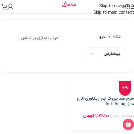
Skip to navigation
Skip to main content
خانه
/
الارو
مرتب سازی بر اساس :
-22%
سرم ضد چروک ایج ریکاوری الارو
مدل Anti Aging
۱,۱۷۶,۱۰۰
تومان
۱,۵۱۲,۰۰۰
تومان