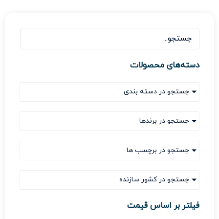
دسته‌های محصولات
جستجو در دسته بندی
جستجو در برندها
جستجو در برچسب ها
جستجو در کشور سازنده
فیلتر بر اساس قیمت