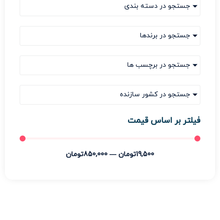
جستجو در دسته بندی
جستجو در برندها
جستجو در برچسب ها
جستجو در کشور سازنده
فیلتر بر اساس قیمت
19,500
تومان
—
850,000
تومان