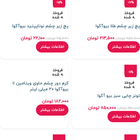
-15%
-17%
فروخت
فروخت
ه شده
ه شده
پچ زیر چشم طلا بیوآکوا
پچ زیر چشم نوناپپتید بیوآکوا
۲۱۴,۵۰۰
تومان
۲۲,۱۰۰
تومان
۲۵۸,۷۰۰
تومان
۲۵,۸۷۰
تومان
اطلاعات بیشتر
اطلاعات بیشتر
فروخت
-11%
ه شده
فروخت
کرم دور چشم حاوی ویتامین c
ه شده
بیوآکوا ۲۰ میلی لیتر
تونر چایی سبز بیو آکوا
۱۸۲,۰۰۰
تومان
۸۵۰,۰۰۰
تومان
۹۵۰,۰۰۰
تومان
اطلاعات بیشتر
اطلاعات بیشتر