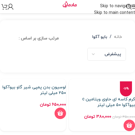
Skip to navigation
Skip to main content
خانه
/
بایو آکوا
مرتب سازی بر اساس :
لوسیون بدن پمپی شیر گاو بیوآکوا
-16%
۲۵۰ میلی لیتر
کرم کاسه ای حاوی ویتامین c
۶۵۰,۰۰۰
تومان
بیوآکوا ۵۰ میلی لیتر
۳۸۰,۰۰۰
تومان
۴۵۰,۰۰۰
تومان