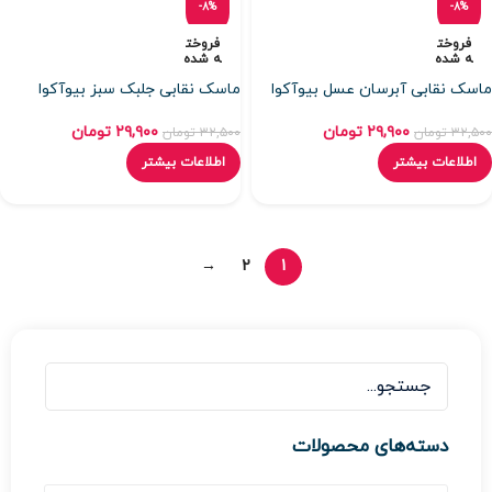
-8%
-8%
فروخت
فروخت
ه شده
ه شده
ماسک نقابی آبرسان عسل بیوآکوا
ماسک نقابی جلبک سبز بیوآکوا
۲۹,۹۰۰
تومان
۲۹,۹۰۰
تومان
۳۲,۵۰۰
تومان
۳۲,۵۰۰
تومان
اطلاعات بیشتر
اطلاعات بیشتر
→
2
1
دسته‌های محصولات