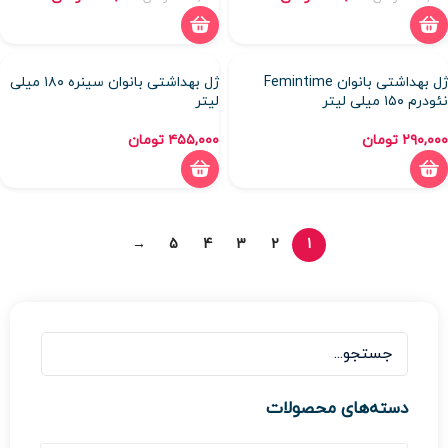
ژل بهداشتی بانوان Femintime
ژل بهداشتی بانوان سینره ۱۸۰ میلی
نئودرم ۱۵۰ میلی لیتر
لیتر
۲۹۰,۰۰۰
تومان
۴۵۵,۰۰۰
تومان
→
5
4
3
2
1
دسته‌های محصولات