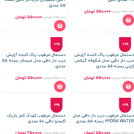
۵۵ عددی
۵۵۰,۰۰۰
تومان
۶۵۰,۰۰۰
تومان
۵۵۰,۰۰۰
تومان
۷۵۰,۰۰۰
تومان
-27%
-27%
دستمال مرطوب پاک کننده آرایش
دستمال مرطوب پاک کننده آرایش
درب دار دافی مدل شکوفه گیلاس
درب دار دافی مدل میسلار بسته ۵۵
ژاپنی بسته ۵۵ عددی
عددی
۵۵۰,۰۰۰
تومان
۵۵۰,۰۰۰
تومان
۷۵۰,۰۰۰
تومان
۷۵۰,۰۰۰
تومان
-29%
-27%
دستمال مرطوب درب دار دافی مدل
دستمال مرطوب کودک کمر باریک
HYDRA WATER بسته ۵۵ عددی
اکسترا دافی ۵۰ عددی
۵۵۰,۰۰۰
تومان
۲۵۰,۰۰۰
تومان
۷۵۰,۰۰۰
تومان
۳۵۰,۰۰۰
تومان