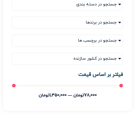
جستجو در دسته بندی
جستجو در برندها
جستجو در برچسب ها
جستجو در کشور سازنده
فیلتر بر اساس قیمت
78,000
تومان
—
1,350,000
تومان