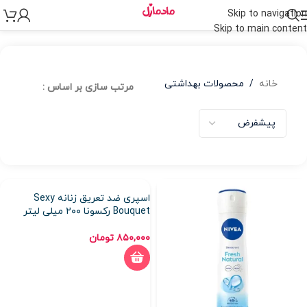
Skip to navigation
Skip to main content
خانه
/
محصولات بهداشتی
مرتب سازی بر اساس :
اسپری ضد تعریق زنانه Sexy
Bouquet رکسونا ۲۰۰ میلی لیتر
۸۵۰,۰۰۰
تومان