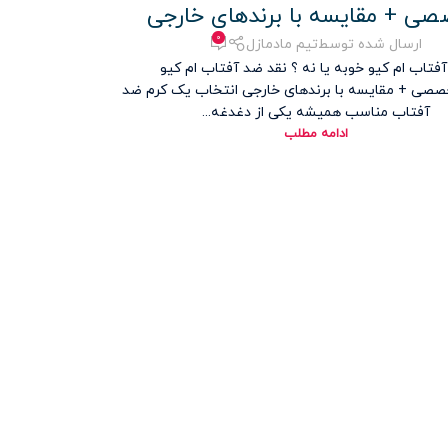
ی + مقایسه با برندهای خارجی
۰
ارسال شده توسط
تیم مادمازل
فتاب ام کیو خوبه یا نه ؟ نقد ضد آفتاب ام کیو
صی + مقایسه با برندهای خارجی انتخاب یک کرم ضد
آفتاب مناسب همیشه یکی از دغدغه‌...
ادامه مطلب