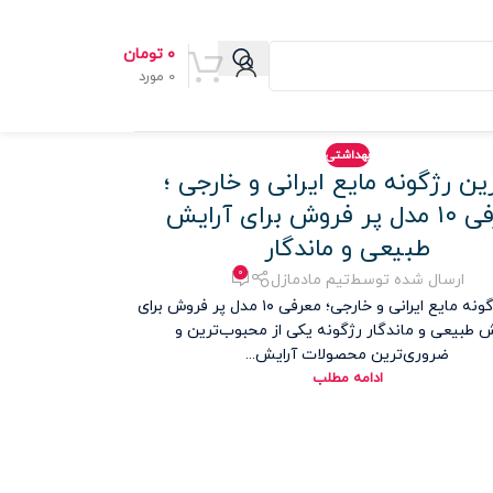
۰
تومان
0
مورد
بهداشتی
ین رژگونه مایع ایرانی و خارجی ؛
معرفی ۱۰ مدل پر فروش برای آرایش
طبیعی و ماندگار
۰
ارسال شده توسط
تیم مادمازل
بهترین رژگونه مایع ایرانی و خارجی؛ معرفی ۱۰ مدل پر فروش برای
ش طبیعی و ماندگار رژگونه یکی از محبوب‌ترین و
ضروری‌ترین محصولات آرایش...
ادامه مطلب