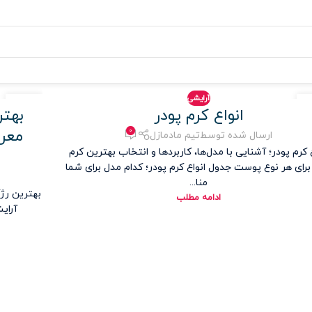
آرایشی
۱۵
انواع کرم پودر
بهتر
خرداد
۰
ارسال شده توسط
تیم مادمازل
ع کرم پودر؛ آشنایی با مدل‌ها، کاربردها و انتخاب بهترین کرم
برای هر نوع پوست جدول انواع کرم پودر؛ کدام مدل برای شما
منا...
ادامه مطلب
آرای