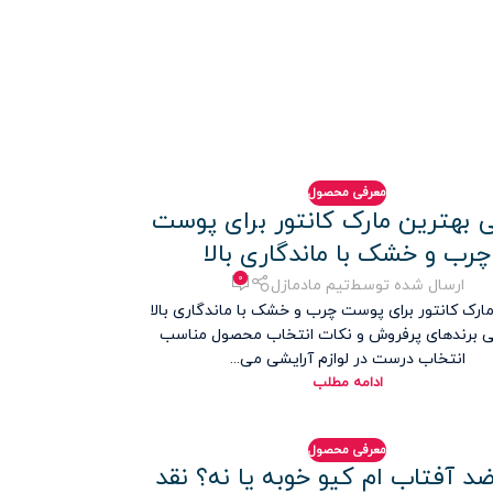
معرفی محصول
 بهترین مارک کانتور برای پوست
چرب و خشک با ماندگاری بالا
۰
ارسال شده توسط
تیم مادمازل
ارک کانتور برای پوست چرب و خشک با ماندگاری بالا
 برندهای پرفروش و نکات انتخاب محصول مناسب
انتخاب درست در لوازم آرایشی می...
ادامه مطلب
معرفی محصول
د آفتاب ام کیو خوبه یا نه؟ نقد