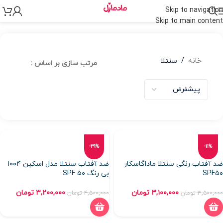
Skip to navigation
Skip to main content
خانه
/
سنتلا
مرتب سازی بر اساس :
-29%
-11%
ضد آفتاب رنگی سنتلا ماداگاسکار
ضد آفتاب سنتلا مدل اسکین ۱۰۰۴
SPF۵۰
بی رنگ SPF ۵۰
۳,۱۰۰,۰۰۰
تومان
۳,۲۰۰,۰۰۰
تومان
۳,۵۰۰,۰۰۰
تومان
۴,۵۰۰,۰۰۰
تومان