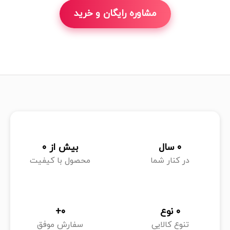
مشاوره رایگان و خرید
0
 سال
بیش از 
0
در کنار شما
محصول با کیفیت
0
 نوع
0
+
تنوع کالایی
سفارش موفق