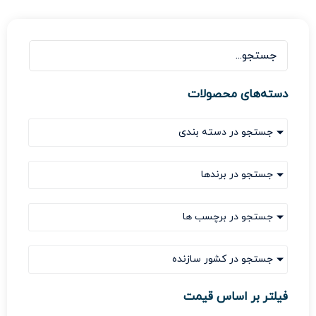
دسته‌های محصولات
جستجو در دسته بندی
جستجو در برندها
جستجو در برچسب ها
جستجو در کشور سازنده
فیلتر بر اساس قیمت