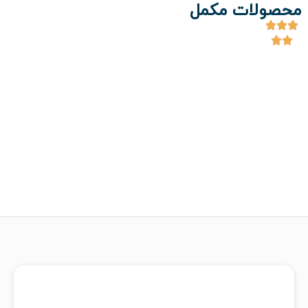
محصولات مکمل