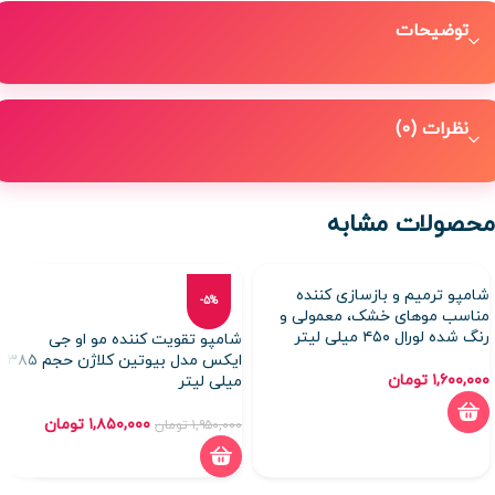
توضیحات
نظرات (0)
محصولات مشابه
شامپو ترمیم و بازسازی کننده
-5%
مناسب موهای خشک، معمولی و
رنگ شده لورال ۴۵۰ میلی لیتر
شامپو تقویت کننده مو او جی
ایکس مدل بیوتین کلاژن حجم ۳۸۵
۱,۶۰۰,۰۰۰
تومان
میلی لیتر
۱,۸۵۰,۰۰۰
تومان
۱,۹۵۰,۰۰۰
تومان