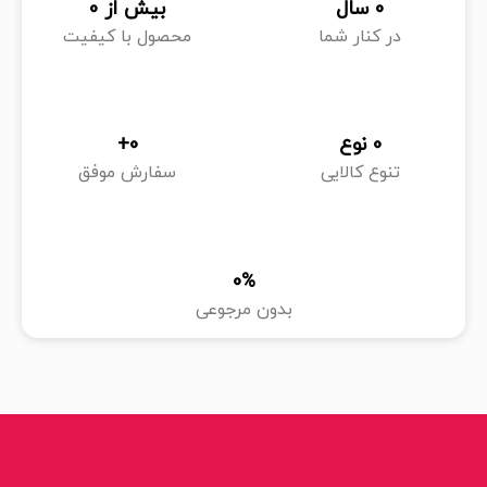
0
 سال
بیش از 
0
در کنار شما
محصول با کیفیت
0
 نوع
0
+
تنوع کالایی
سفارش موفق
0
%
بدون مرجوعی