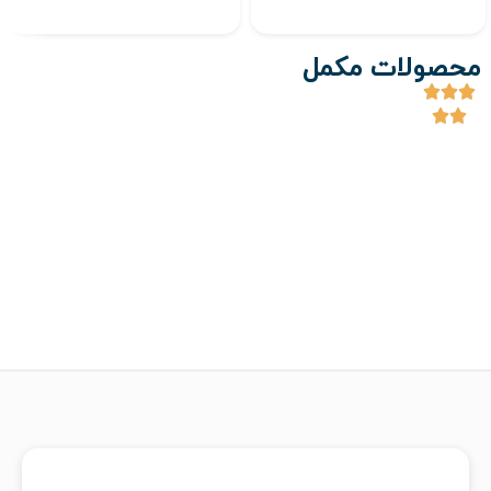
محصولات مکمل