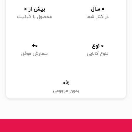
0
 سال
بیش از 
0
در کنار شما
محصول با کیفیت
0
 نوع
0
+
تنوع کالایی
سفارش موفق
0
%
بدون مرجوعی