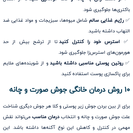
باکتری‌ها جلوگیری شود.
✅
رژیم غذایی سالم
شامل میوه‌ها، سبزیجات و مواد غذایی ضد
التهاب داشته باشید.
✅
استرس خود را کنترل کنید
تا از ترشح بیش از حد
هورمون‌های استرس‌زا جلوگیری شود.
✅
روتین پوستی مناسبی داشته باشید
و از شوینده‌های ملایم
برای پاکسازی پوست استفاده کنید.
۱۰ روش درمان خانگی جوش صورت و چانه
برای از بین بردن جوش زیر پوستی و کلا هر جوش دیگری شناخت
علت جوش صورت و چانه و انتخاب
درمان مناسب
می‌تواند نقش
مهمی در کنترل و کاهش این نوع آکنه‌ها داشته باشد. این