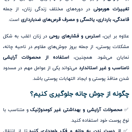
تغییرات هورمونی
در دوره‌های مختلف زندگی زنان، از جمله
قاعدگی، بارداری، یائسگی و مصرف قرص‌های ضدبارداری
است.
علاوه بر این،
استرس و فشارهای روحی
در زنان اغلب به شکل
مشکلات پوستی، از جمله بروز جوش‌های مقاوم در ناحیه چانه،
نمایان می‌شود. همچنین،
استفاده از محصولات آرایشی
نامناسب و غیر استاندارد
می‌تواند یکی از عوامل مهم در مسدود
شدن منافذ پوستی و ایجاد التهابات پوستی باشد.
چگونه از جوش چانه جلوگیری کنیم؟
✅
محصولات آرایشی و بهداشتی غیر کومدوژنیک
و متناسب با
نوع پوست خود استفاده کنید.
✅
از دست زدن به چانه و فک خودداری کنید
تا از انتقال