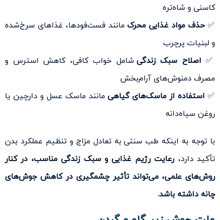
کاسنی و شاه‌تره
✅
حذف مواد غذایی محرک
مانند فست‌فودها، غذاهای سرخ‌شده
و لبنیات پرچرب
✅
اصلاح سبک زندگی
شامل خواب کافی، کاهش استرس و
مصرف دمنوش‌های آرام‌بخش
✅
استفاده از ماسک‌های گیاهی
مانند ماسک عسل و دارچین یا
روغن سیاه‌دانه
با توجه به اینکه طب سنتی به تعادل مزاج و تنظیم عملکرد بدن
تأکید دارد،
رعایت رژیم غذایی و سبک زندگی مناسب، در کنار
روش‌های علمی، می‌تواند تأثیر چشمگیری در کاهش جوش‌های
چانه داشته باشد.