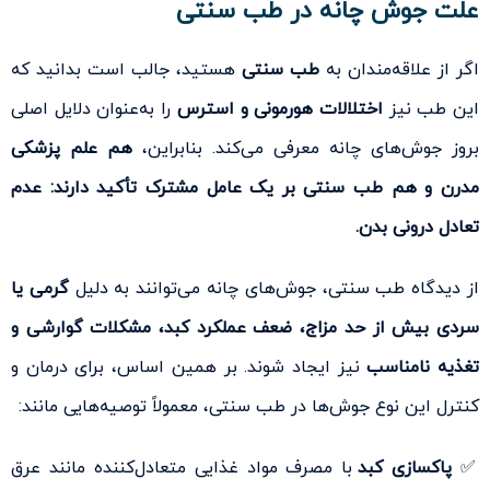
علت جوش چانه در طب سنتی
اگر از علاقه‌مندان به
طب سنتی
هستید، جالب است بدانید که
این طب نیز
اختلالات هورمونی و استرس
را به‌عنوان دلایل اصلی
بروز جوش‌های چانه معرفی می‌کند. بنابراین،
هم علم پزشکی
مدرن و هم طب سنتی بر یک عامل مشترک تأکید دارند: عدم
تعادل درونی بدن.
از دیدگاه طب سنتی، جوش‌های چانه می‌توانند به دلیل
گرمی یا
سردی بیش از حد مزاج، ضعف عملکرد کبد، مشکلات گوارشی و
تغذیه نامناسب
نیز ایجاد شوند. بر همین اساس، برای درمان و
کنترل این نوع جوش‌ها در طب سنتی، معمولاً توصیه‌هایی مانند:
✅
پاکسازی کبد
با مصرف مواد غذایی متعادل‌کننده مانند عرق