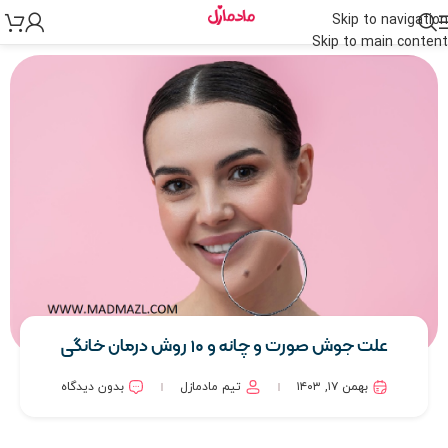
Skip to navigation
Skip to main content
علت جوش صورت و چانه و ۱۰ روش درمان خانگی
بهمن ۱۷, ۱۴۰۳
تیم مادمازل
بدون دیدگاه