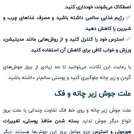
اصطکاک می‌شوند، خودداری کنید.
✅
رژیم غذایی سالمی داشته باشید و مصرف غذاهای چرب و
شیرین را کاهش دهید.
✅
استرس خود را کنترل کنید و از روش‌هایی مانند مدیتیشن،
ورزش و خواب کافی برای کاهش آن استفاده کنید.
با رعایت این نکات، می‌توانید تا حد زیادی از بروز جوش‌های
گردن و زیر چانه جلوگیری کنید و پوستی سالم‌تر داشته باشید.
علت جوش زیر چانه و فک
علت جوش زیر چانه و روی خط فک تفاوت چندانی با علت بروز
انواع دیگر جوش ندارد.
بسته شدن منافذ پوستی، تغییرات
هورمونی و استرس
جزو عوامل بروز این جوش‌ها هستند. دیگر