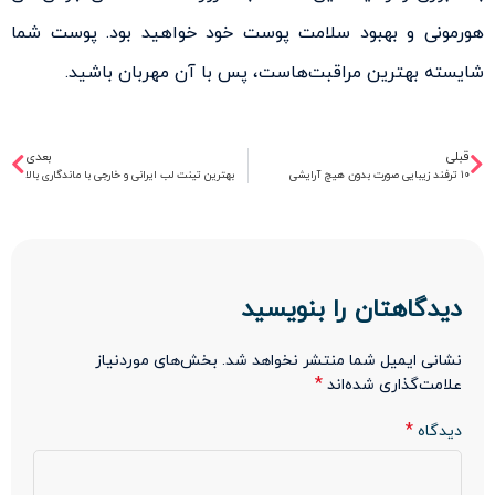
هورمونی و بهبود سلامت پوست خود خواهید بود. پوست شما
شایسته بهترین مراقبت‌هاست، پس با آن مهربان باشید.
قبلی
بعدی
۱۰ ترفند زیبایی صورت بدون هیچ آرایشی
بهترین تینت لب ایرانی و خارجی با ماندگاری بالا
دیدگاهتان را بنویسید
نشانی ایمیل شما منتشر نخواهد شد.
بخش‌های موردنیاز
*
علامت‌گذاری شده‌اند
*
دیدگاه