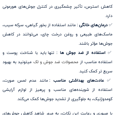
کاهش استرس، تأثیر چشمگیری در کنترل جوش‌های هورمونی
دارد.
✅
درمان‌های خانگی :
مانند استفاده از بخور گیاهی، سرکه سیب،
ماسک‌های طبیعی و روغن درخت چای، می‌توانند در کاهش
جوش‌ها مؤثر باشند.
✅
استفاده از ضد جوش ها :
تنها باید با شناخت پوست و
استفاده مناسب از
محصولات ضد جوش و لک
میتونید به بهبود
سریع تر کمک کنید.
✅
عادت‌های بهداشتی مناسب :
مانند عدم لمس صورت،
استفاده از شوینده‌های مناسب و پرهیز از لوازم آرایشی
کومدوژنیک، به جلوگیری از تشدید جوش‌ها کمک می‌کند.
با صبوری و رعایت این نکات، به مرور شاهد کاهش جوش‌های