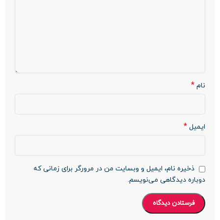
*
نام
*
ایمیل
ذخیره نام، ایمیل و وبسایت من در مرورگر برای زمانی که
دوباره دیدگاهی می‌نویسم.