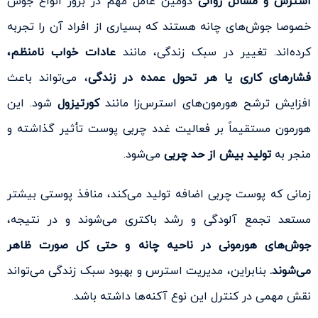
استرس و مسائل روانی
دومین عامل مهم در بروز انواع جوش
خصوصا جوش‌های چانه هستند که بسیاری از افراد آن را تجربه
کرده‌اند. تغییر در سبک زندگی، مانند
عادات خواب نامنظم،
فشارهای کاری یا هر تحول عمده در زندگی
، می‌تواند باعث
افزایش ترشح هورمون‌های استرس‌زا مانند
کورتیزول
شود. این
هورمون مستقیماً بر فعالیت غدد چربی پوست تأثیر گذاشته و
منجر به
تولید بیش از حد چربی
می‌شود.
زمانی که پوست چربی اضافه تولید می‌کند، منافذ پوستی بیشتر
مستعد تجمع آلودگی و رشد باکتری می‌شوند و در نتیجه،
جوش‌های هورمونی در ناحیه چانه و حتی کل صورت ظاهر
می‌شوند.
بنابراین، مدیریت استرس و بهبود سبک زندگی می‌تواند
نقش مهمی در کنترل این نوع آکنه‌ها داشته باشد.