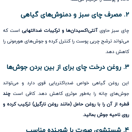
۲. مصرف چای سبز و دمنوش‌های گیاهی
چای سبز حاوی
آنتی‌اکسیدان‌ها و ترکیبات ضدالتهابی
است که
می‌تواند ترشح چربی پوست را کنترل کرده و جوش‌های هورمونی را
کاهش دهد.
۳. روغن درخت چای برای از بین بردن جوش‌ها
این روغن گیاهی خواص ضدباکتریایی قوی دارد و می‌تواند
جوش‌های چانه را به‌طور موثری کاهش دهد. کافی است
چند
قطره از آن را با روغن حامل (مانند روغن نارگیل) ترکیب کرده و
روی ناحیه جوش بمالید.
۴. شستشوی صورت با شوینده مناسب