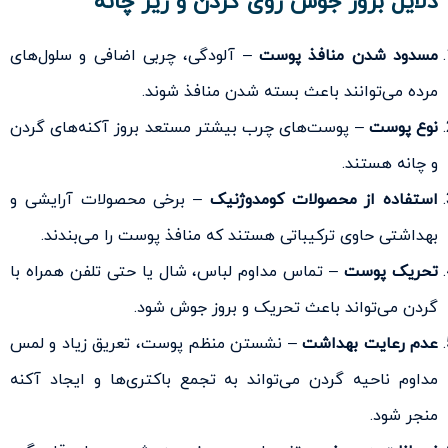
دلایل بروز جوش روی گردن و زیر چانه
مسدود شدن منافذ پوست
– آلودگی، چربی اضافی و سلول‌های
مرده می‌توانند باعث بسته شدن منافذ شوند.
نوع پوست
– پوست‌های چرب بیشتر مستعد بروز آکنه‌های گردن
و چانه هستند.
استفاده از محصولات کومدوژنیک
– برخی محصولات آرایشی و
بهداشتی حاوی ترکیباتی هستند که منافذ پوست را می‌بندند.
تحریک پوست
– تماس مداوم لباس، شال یا حتی تلفن همراه با
گردن می‌تواند باعث تحریک و بروز جوش شود.
عدم رعایت بهداشت
– نشستن منظم پوست، تعریق زیاد و لمس
مداوم ناحیه گردن می‌تواند به تجمع باکتری‌ها و ایجاد آکنه
منجر شود.