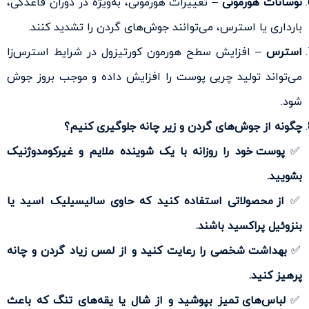
نوسانات هورمونی
– تغییرات هورمونی، به‌ویژه در دوران قاعدگی،
بارداری یا استرس، می‌توانند جوش‌های گردن را تشدید کنند.
استرس
– افزایش سطح هورمون کورتیزول در شرایط استرس‌زا
می‌تواند تولید چربی پوست را افزایش داده و موجب بروز جوش
شود.
چگونه از جوش‌های گردن و زیر چانه جلوگیری کنیم؟
✅
پوست خود را روزانه با یک شوینده ملایم و غیرکومدوژنیک
بشویید.
✅
از محصولاتی استفاده کنید که حاوی سالیسیلیک اسید یا
بنزوئیل پراکسید باشند.
✅
بهداشت شخصی را رعایت کنید و از لمس زیاد گردن و چانه
پرهیز کنید.
✅
لباس‌های تمیز بپوشید و از شال یا یقه‌های تنگ که باعث