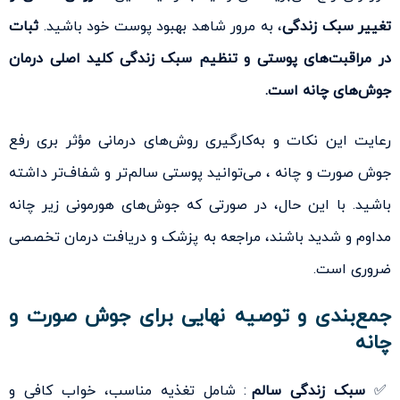
تغییر سبک زندگی
، به مرور شاهد بهبود پوست خود باشید.
ثبات
در مراقبت‌های پوستی و تنظیم سبک زندگی کلید اصلی درمان
جوش‌های چانه است.
رعایت این نکات و به‌کارگیری روش‌های درمانی مؤثر بری رفع
جوش صورت و چانه ، می‌توانید پوستی سالم‌تر و شفاف‌تر داشته
باشید. با این حال، در صورتی که جوش‌های هورمونی زیر چانه
مداوم و شدید باشند، مراجعه به پزشک و دریافت درمان تخصصی
ضروری است.
جمع‌بندی و توصیه نهایی برای جوش صورت و
چانه
✅
سبک زندگی سالم
: شامل تغذیه مناسب، خواب کافی و