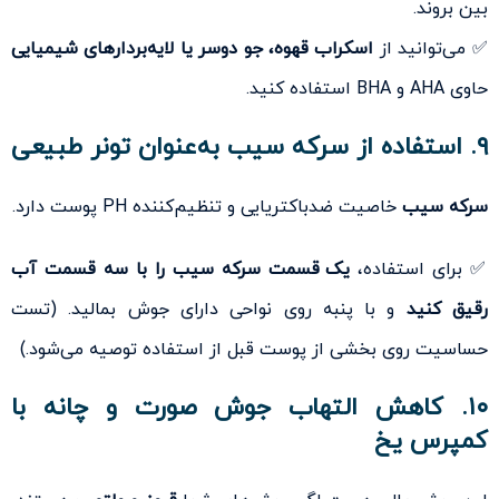
بین بروند.
✅ می‌توانید از
اسکراب قهوه، جو دوسر یا لایه‌بردارهای شیمیایی
حاوی AHA و BHA استفاده کنید.
۹. استفاده از سرکه سیب به‌عنوان تونر طبیعی
سرکه سیب
خاصیت ضدباکتریایی و تنظیم‌کننده PH پوست دارد.
✅ برای استفاده،
یک قسمت سرکه سیب را با سه قسمت آب
رقیق کنید
و با پنبه روی نواحی دارای جوش بمالید. (تست
حساسیت روی بخشی از پوست قبل از استفاده توصیه می‌شود.)
۱۰. کاهش التهاب جوش صورت و چانه با
کمپرس یخ