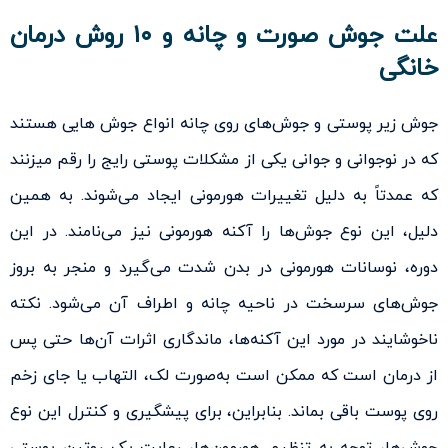
علت جوش صورت و چانه و ۱۰ روش درمان
خانگی
جوش زیر پوستی و جوش‌های روی چانه انواع جوش هایی هستند
که در نوجوانی و جوانی یکی از مشکلات پوستی رایج را رقم میزنند
که عمدتاً به دلیل تغییرات هورمونی ایجاد می‌شوند. به همین
دلیل، این نوع جوش‌ها را آکنه هورمونی نیز می‌نامند. در این
دوره، نوسانات هورمونی در بدن شدت می‌گیرد و منجر به بروز
جوش‌های سرسخت در ناحیه چانه و اطراف آن می‌شود. نکته
ناخوشایند در مورد این آکنه‌ها، ماندگاری اثرات آن‌ها حتی پس
از درمان است که ممکن است به‌صورت لک، التهاب یا جای زخم
روی پوست باقی بماند. بنابراین، برای پیشگیری و کنترل این نوع
جوش‌ها، توجه به تنظیم هورمون‌ها، رعایت یک روتین پوستی