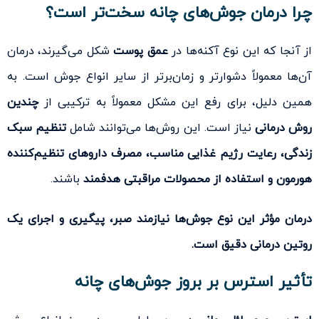
چرا درمان جوش‌های چانه سخت‌تر است؟
از آنجا که این نوع آکنه‌ها در
عمق پوست
شکل می‌گیرند، درمان
آن‌ها معمولاً دشوارتر و زمان‌برتر از سایر انواع جوش‌ است. به
همین دلیل، برای رفع این مشکل معمولاً به ترکیبی از
چندین
روش درمانی
نیاز است. این روش‌ها می‌توانند شامل
تنظیم سبک
زندگی، رعایت رژیم غذایی مناسب، مصرف داروهای تنظیم‌کننده
هورمون و استفاده از محصولات مراقبتی هدفمند
باشند.
درمان مؤثر این نوع جوش‌ها نیازمند صبر، پیگیری و اجرای یک
روتین درمانی دقیق است.
تأثیر استرس بر بروز جوش‌های چانه