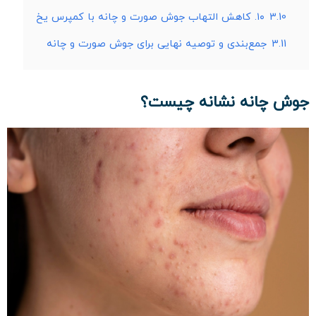
3.10
۱۰. کاهش التهاب جوش صورت و چانه با کمپرس یخ
3.11
جمع‌بندی و توصیه نهایی برای جوش صورت و چانه
جوش چانه نشانه چیست؟