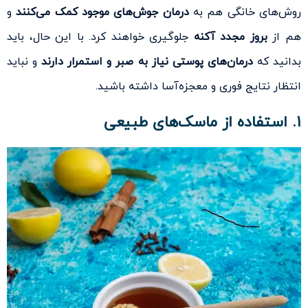
روش‌های خانگی هم به
درمان جوش‌های موجود کمک می‌کنند
و
هم از
بروز مجدد آکنه
جلوگیری خواهند کرد. با این حال، باید
بدانید که
درمان‌های پوستی نیاز به صبر و استمرار دارند
و نباید
انتظار نتایج فوری و معجزه‌آسا داشته باشید.
۱. استفاده از ماسک‌های طبیعی