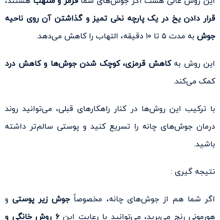
این روش عالی هست اگر جوش‌های شما
قرمز و ملتهب
هستند،
قرار دادن یخ در یک پارچه نخی تمیز و گذاشتن آن روی ناحیه
جوش
به مدت ۵ تا ۱۰ دقیقه، التهاب را کاهش می‌دهد.
این روش به
کاهش قرمزی، کوچک شدن جوش‌ها و کاهش درد
کمک می‌کند.
با ترکیب این روش‌ها در کنار راهکارهای قبلی، می‌توانید روند
درمان جوش‌های چانه را تسریع کنید و پوستی سالم‌تر داشته
باشید.
نتیجه گیری :
اگر شما هم از جوش‌های چانه، مخصوصاً
جوش زیر پوستی
و
هورمونی رنج می‌برید، می‌توانید با رعایت این
۶ روش خانگی و