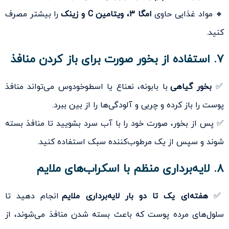
🔸 مواد غذایی حاوی
امگا ۳، ویتامین C و زینک
را بیشتر مصرف
کنید.
۷. استفاده از بخور صورت برای باز کردن منافذ
✅
بخور گیاهی
با بابونه، نعناع یا اسطوخودوس می‌تواند منافذ
پوست را باز کرده و چربی و آلودگی‌ها را از بین ببرد.
✅ پس از بخور، صورت خود را با آب سرد بشویید تا منافذ بسته
شوند و سپس از یک مرطوب‌کننده سبک استفاده کنید.
۸. لایه‌برداری منظم با اسکراب‌های ملایم
✅
هفته‌ای یک تا دو بار لایه‌برداری ملایم
انجام دهید تا
سلول‌های مرده پوست که باعث بسته شدن منافذ می‌شوند، از