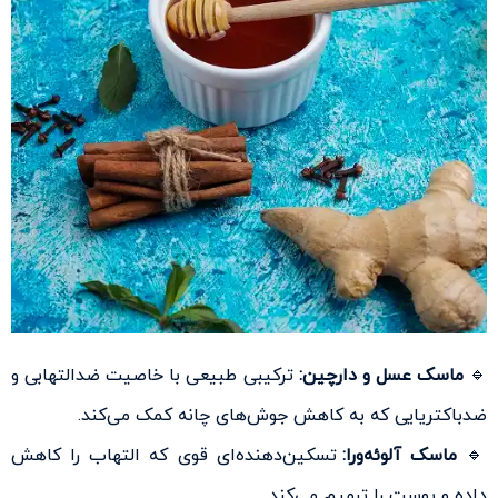
🔹
ماسک عسل و دارچین:
ترکیبی طبیعی با خاصیت ضدالتهابی و
ضدباکتریایی که به کاهش جوش‌های چانه کمک می‌کند.
🔹
ماسک آلوئه‌ورا:
تسکین‌دهنده‌ای قوی که التهاب را کاهش
داده و پوست را ترمیم می‌کند.