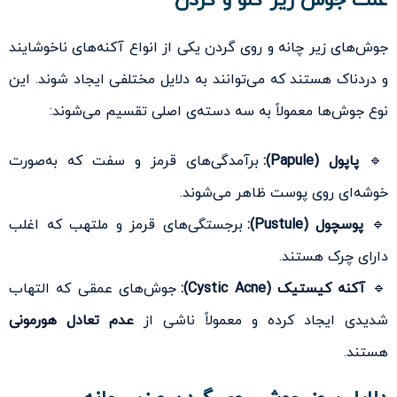
علت جوش زیر گلو و گردن
جوش‌های زیر چانه و روی گردن یکی از انواع آکنه‌های ناخوشایند
و دردناک هستند که می‌توانند به دلایل مختلفی ایجاد شوند. این
نوع جوش‌ها معمولاً به سه دسته‌ی اصلی تقسیم می‌شوند:
🔹
پاپول (Papule):
برآمدگی‌های قرمز و سفت که به‌صورت
خوشه‌ای روی پوست ظاهر می‌شوند.
🔹
پوسچول (Pustule):
برجستگی‌های قرمز و ملتهب که اغلب
دارای چرک هستند.
🔹
آکنه کیستیک (Cystic Acne):
جوش‌های عمقی که التهاب
شدیدی ایجاد کرده و معمولاً ناشی از
عدم تعادل هورمونی
هستند.