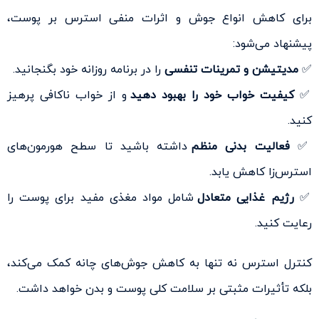
برای کاهش انواع جوش و اثرات منفی استرس بر پوست،
پیشنهاد می‌شود:
✅
مدیتیشن و تمرینات تنفسی
را در برنامه روزانه خود بگنجانید.
✅
کیفیت خواب خود را بهبود دهید
و از خواب ناکافی پرهیز
کنید.
✅
فعالیت بدنی منظم
داشته باشید تا سطح هورمون‌های
استرس‌زا کاهش یابد.
✅
رژیم غذایی متعادل
شامل مواد مغذی مفید برای پوست را
رعایت کنید.
کنترل استرس نه تنها به کاهش جوش‌های چانه کمک می‌کند،
بلکه تأثیرات مثبتی بر سلامت کلی پوست و بدن خواهد داشت.