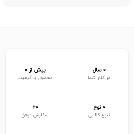
0
 سال
بیش از 
0
در کنار شما
محصول با کیفیت
0
 نوع
0
+
تنوع کالایی
سفارش موفق