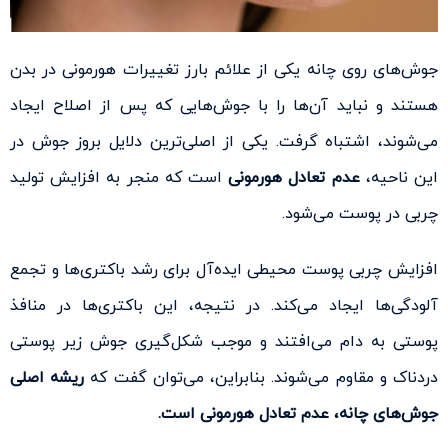
جوش‌های روی چانه یکی از علائم بارز تغییرات هورمونی در بدن
هستند و نباید آن‌ها را با جوش‌هایی که پس از اصلاح ایجاد
می‌شوند، اشتباه گرفت. یکی از اصلی‌ترین دلایل بروز جوش در
این ناحیه،
عدم تعادل هورمونی
است که منجر به افزایش تولید
چربی در پوست می‌شود.
افزایش چربی پوست محیطی ایده‌آل برای رشد باکتری‌ها و تجمع
آلودگی‌ها ایجاد می‌کند. در نتیجه، این باکتری‌ها در منافذ
پوستی به دام می‌افتند و موجب شکل‌گیری جوش زیر پوستی
دردناک و مقاوم می‌شوند. بنابراین، می‌توان گفت که
ریشه اصلی
جوش‌های چانه، عدم تعادل هورمونی است.