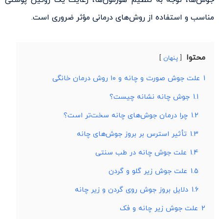
مناسب و استفاده از روش‌های درمانی مؤثر ضروری است.
محتوا
پنهان
1
علت جوش صورت و چانه و ۱۰ روش درمان خانگی
1.1
جوش چانه نشانه چیست؟
1.2
چرا درمان جوش‌های چانه سخت‌تر است؟
1.3
تأثیر استرس بر بروز جوش‌های چانه
1.4
علت جوش چانه در طب سنتی
1.5
علت جوش زیر گلو و گردن
1.6
دلایل بروز جوش روی گردن و زیر چانه
2
علت جوش زیر چانه و فک