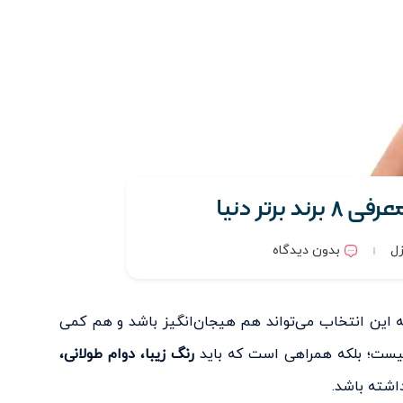
برتر دنیا
زل
بدون دیدگاه
ه این انتخاب می‌تواند هم هیجان‌انگیز باشد و هم کمی
نیست؛ بلکه همراهی است که باید
رنگ زیبا، دوام طولانی،
اشته باشد.