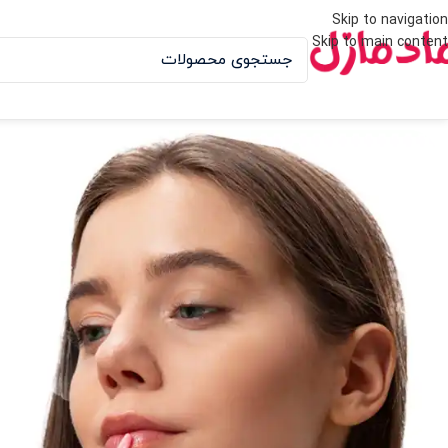
Skip to navigation
Skip to main content