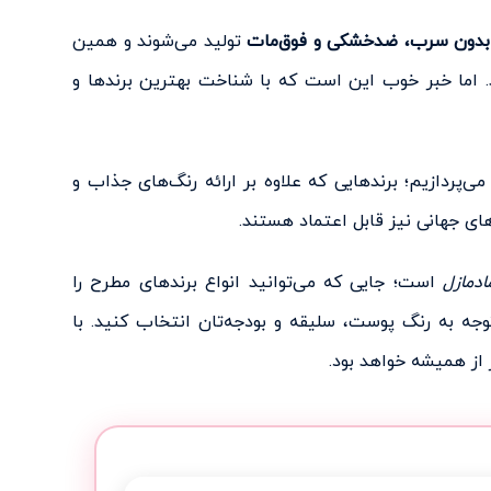
، بدون سرب، ضدخشکی و فوق‌مات
تولید می‌شوند و همین
 اما خبر خوب این است که با شناخت بهترین برندها و
ی‌پردازیم؛ برندهایی که علاوه بر ارائه رنگ‌های جذاب و
های جهانی نیز قابل اعتماد هستند.
ادمازل
است؛ جایی که می‌توانید انواع برندهای مطرح را
وجه به رنگ پوست، سلیقه و بودجه‌تان انتخاب کنید. با
 از همیشه خواهد بود.