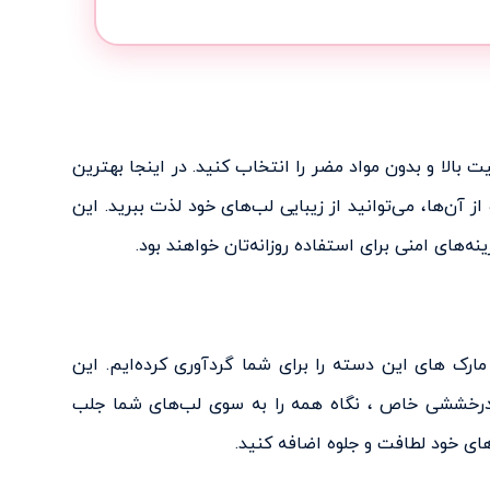
 بالا و بدون مواد مضر را انتخاب کنید. در اینجا بهترین
 آن‌ها، می‌توانید از زیبایی لب‌های خود لذت ببرید. این
ه‌های امنی برای استفاده روزانه‌تان خواهند بود.
رک های این دسته را برای شما گردآوری کرده‌ایم. این
ا درخششی خاص ، نگاه همه را به سوی لب‌های شما جلب
های خود لطافت و جلوه اضافه کنید.