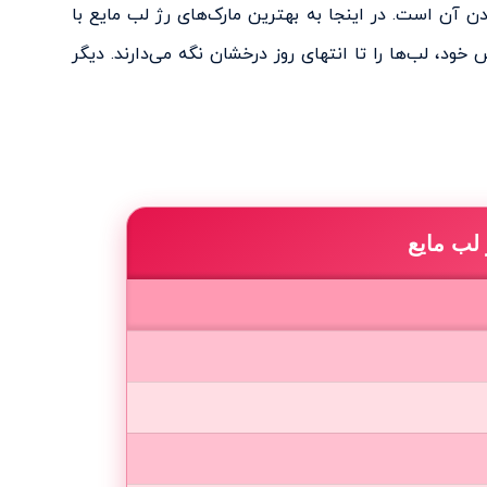
ن آن است. در اینجا به بهترین مارک‌های رژ لب مایع با
ص خود، لب‌ها را تا انتهای روز درخشان نگه می‌دارند. دیگر
لب مایع