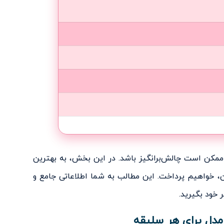
 ممکن است چالش‌برانگیز باشد. در این بخش، به بهترین
، خواهیم پرداخت. این مطالب به شما اطلاعاتی جامع و
 خود بگیرید.
 مدل برای هر سلیقه