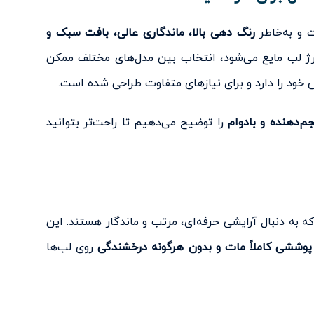
 و به‌خاطر
رنگ‌ دهی بالا، ماندگاری عالی، بافت سبک و
 رژ لب مایع می‌شود، انتخاب بین مدل‌های مختلف ممکن
خود را دارد و برای نیازهای متفاوت طراحی شده است.
‌دهنده و بادوام
را توضیح می‌دهیم تا راحت‌تر بتوانید
 به دنبال آرایشی حرفه‌ای، مرتب و ماندگار هستند. این
پوششی کاملاً مات و بدون هرگونه درخشندگی
روی لب‌ها