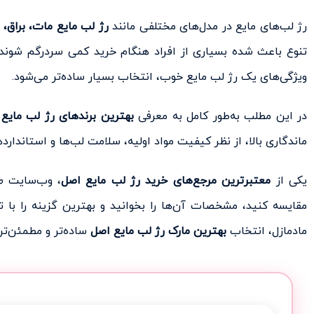
رژ لب‌های مایع در مدل‌های مختلفی مانند
رژ لب مایع مات، براق
تنوع باعث شده بسیاری از افراد هنگام خرید کمی سردرگم شوند.
ویژگی‌های یک رژ لب مایع خوب، انتخاب بسیار ساده‌تر می‌شود.
در این مطلب به‌طور کامل به معرفی
بهترین برندهای رژ لب مایع
م
ماندگاری بالا، از نظر کیفیت مواد اولیه، سلامت لب‌ها و استاندارد
یکی از
معتبرترین مرجع‌های خرید رژ لب مایع اصل
، وب‌سایت
م
مقایسه کنید، مشخصات آن‌ها را بخوانید و بهترین گزینه را با ت
مادمازل، انتخاب
بهترین مارک رژ لب مایع اصل
ساده‌تر و مطمئن‌تر