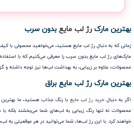
بهترین مارک
رژ لب مایع
بدون سرب
زمانی که به دنبال رژ لب مایع هستید، می‌خواهید محصولی با کیفیت
مارک‌های رژ لب مایع بدون سرب را معرفی می‌کنیم که با استفاده از
محصولات، علاوه بر زیبایی، به بهداشت لب‌ها نیز توجه داشته و گزین
بهترین مارک رژ لب مایع براق
اگر به دنبال
خرید رژ لب مایع
با رنگ جذاب هستید، ما بهترین ما
محصولات نه تنها رنگ زیبایی به لب‌های شما می‌بخشند بلکه ب
خواهند کرد. با این رژ لب‌ها، شما می‌توانید در هر موقعیتی به لب‌