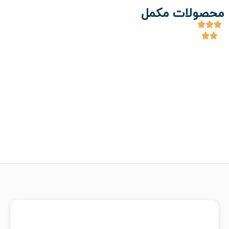
محصولات مکمل