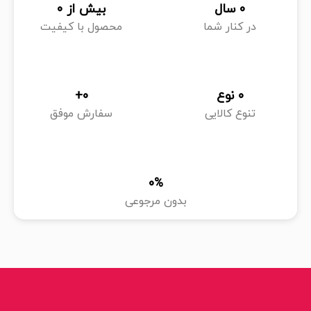
0
 سال
بیش از 
0
در کنار شما
محصول با کیفیت
0
 نوع
0
+
تنوع کالایی
سفارش موفق
0
%
بدون مرجوعی