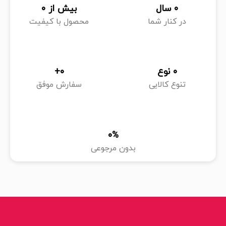
0
 سال
بیش از 
0
در کنار شما
محصول با کیفیت
0
 نوع
0
+
تنوع کالایی
سفارش موفق
0
%
بدون مرجوعی