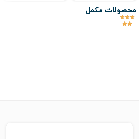
محصولات مکمل