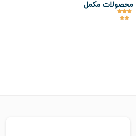
محصولات مکمل