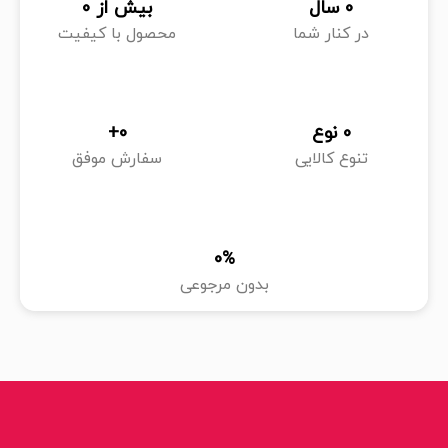
0
 سال
بیش از 
0
در کنار شما
محصول با کیفیت
0
 نوع
0
+
تنوع کالایی
سفارش موفق
0
%
بدون مرجوعی