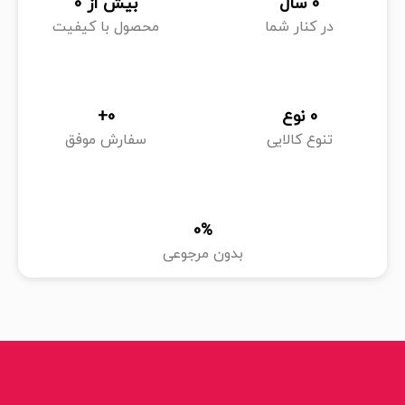
0
 سال
بیش از 
0
در کنار شما
محصول با کیفیت
0
 نوع
0
+
تنوع کالایی
سفارش موفق
0
%
بدون مرجوعی