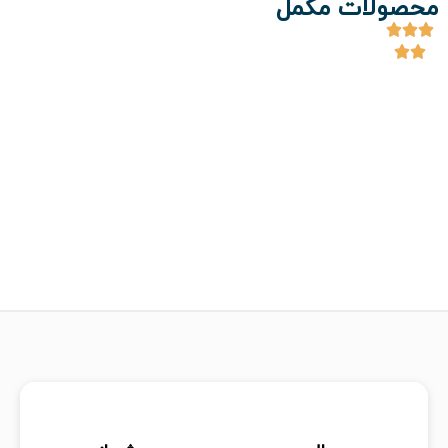
محصولات مکمل