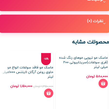
نظرات (0)
محصولات مشابه
ماسک مو تیوپی موهای رنگ شده
-15%
(فری سولفات)سریتابیوتی ۲۰۰
میلی لیتر
ماسک مو فاقد سولفات انواع مو
حاوی روغن آرگان لایتنس ۱۰۰۰میلی
۵۸۰,۰۰۰
تومان
لیتر
۱,۱۵۰,۰۰۰
تومان
۱,۳۵۰,۰۰۰
تومان