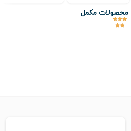
محصولات مکمل