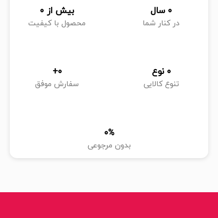
0
 سال
بیش از 
0
در کنار شما
محصول با کیفیت
0
 نوع
0
+
تنوع کالایی
سفارش موفق
0
%
بدون مرجوعی