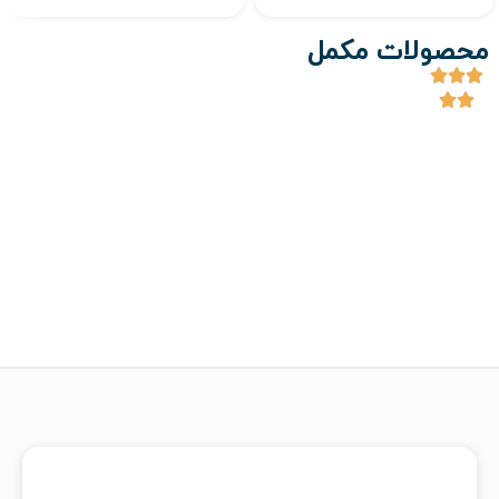
محصولات مکمل