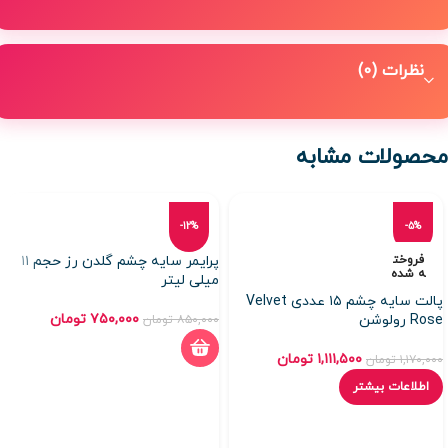
نظرات (0)
محصولات مشابه
-12%
-5%
فروخت
پرایمر سایه چشم گلدن رز حجم ۱۱
ه شده
میلی لیتر
پالت سایه چشم ۱۵ عددی Velvet
۷۵۰,۰۰۰
تومان
Rose رولوشن
۸۵۰,۰۰۰
تومان
۱,۱۱۱,۵۰۰
تومان
۱,۱۷۰,۰۰۰
تومان
اطلاعات بیشتر