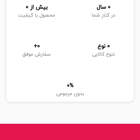
0
 سال
بیش از 
0
در کنار شما
محصول با کیفیت
0
 نوع
0
+
تنوع کالایی
سفارش موفق
0
%
بدون مرجوعی