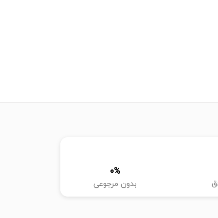
0
%
ق
بدون مرجوعی