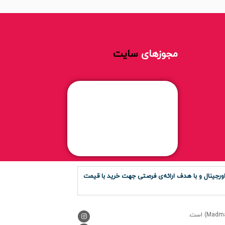
مجوزهای
سایت
رجینال و با هدف ارائه‌ی فرصتی جهت خرید با قیمت