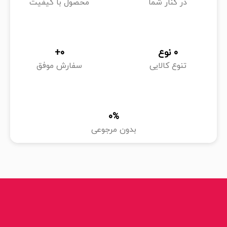
در کنار شما
محصول با کیفیت
0
 نوع
0
+
تنوع کالایی
سفارش موفق
0
%
بدون مرجوعی