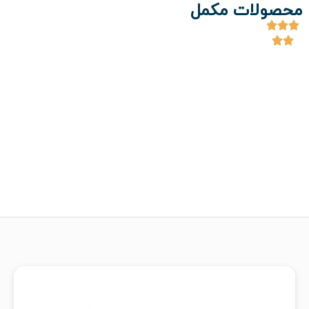
محصولات مکمل