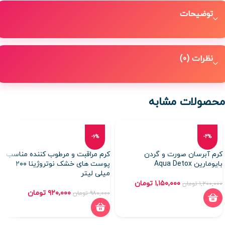
توضیحات
نظرات (0)
محصولات مشابه
-6%
-4%
کرم آبرسان صورت و گردن
کرم مراقبت و مرطوب کننده مناسب
بایومارین Aqua Detox
پوست های خشک نوتروژینا ۲۰۰
میلی لیتر
۱,۱۵۰,۰۰۰
تومان
۱,۲۰۰,۰۰۰
تومان
۹۲۰,۰۰۰
تومان
۹۸۰,۰۰۰
تومان