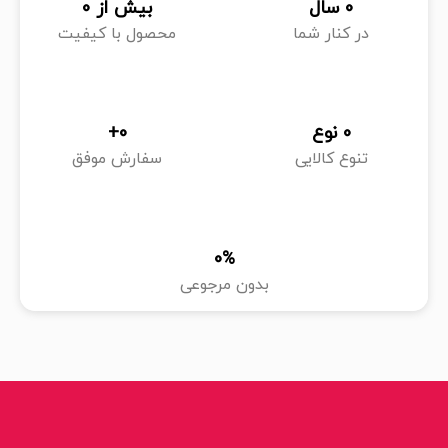
0
 سال
بیش از 
0
در کنار شما
محصول با کیفیت
0
 نوع
0
+
تنوع کالایی
سفارش موفق
0
%
بدون مرجوعی