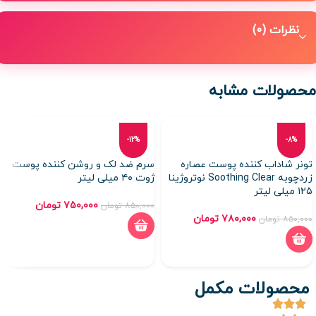
نظرات (0)
محصولات مشابه
-12%
-8%
تونر شاداب کننده پوست عصاره
سرم ضد لک و روشن کننده پوست
زردچوبه Soothing Clear نوتروژینا
ژوت ۴۰ میلی لیتر
۱۲۵ میلی لیتر
۷۵۰,۰۰۰
تومان
۸۵۰,۰۰۰
تومان
۷۸۰,۰۰۰
تومان
۸۵۰,۰۰۰
تومان
محصولات مکمل