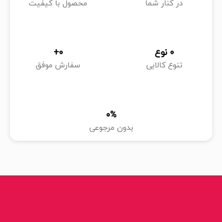
در کنار شما
محصول با کیفیت
0
 نوع
0
+
تنوع کالایی
سفارش موفق
0
%
بدون مرجوعی