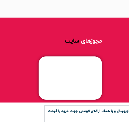
مجوزهای
سایت
رجینال و با هدف ارائه‌ی فرصتی جهت خرید با قیمت