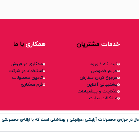
خدمات
مشتریان
همکاری
با ما
ثبت نام / ورود
همکاری در فروش
حریم خصوصی
استخدام در شرکت
مرجوع کردن سفارش
تامین محصولات
پشتیبانی آنلاین
فرم همکاری
شکایات و پیشنهادات
مشکلات سایت
ر حوزه‌ی محصولا ت آرایشی ،مراقبتی و بهداشتی است که با ارائه‌ی محصولاتی او