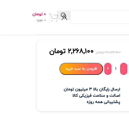
۰
تومان
0
مورد
۲,۲۶۸,۱۰۰
تومان
۳,۰۲۳,۹۰۰
تومان
+
-
افزودن به سبد خرید
ارسال رایگان بالا 3 میلیون تومان
اصالت و سلامت فیزیکی کالا
پشتیبانی همه روزه