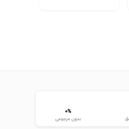
0
%
ق
بدون مرجوعی