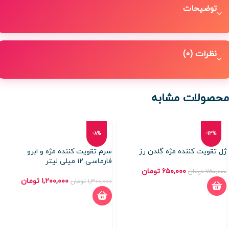
توضیحات
نظرات (0)
محصولات مشابه
-8%
-13%
ژل تقویت کننده مژه گلدن رز
سرم تقویت کننده مژه و ابرو
فارماسی ۱۲ میلی لیتر
۶۵۰,۰۰۰
تومان
۷۵۰,۰۰۰
تومان
۱,۲۰۰,۰۰۰
تومان
۱,۳۰۰,۰۰۰
تومان