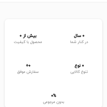
0
 سال
بیش از 
0
در کنار شما
محصول با کیفیت
0
 نوع
0
+
تنوع کالایی
سفارش موفق
0
%
بدون مرجوعی