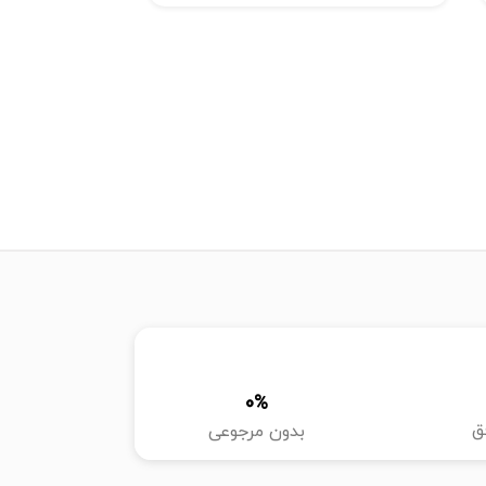
0
%
ق
بدون مرجوعی