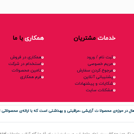
خدمات
مشتریان
همکاری
با ما
ثبت نام / ورود
همکاری در فروش
حریم خصوصی
استخدام در شرکت
مرجوع کردن سفارش
تامین محصولات
پشتیبانی آنلاین
فرم همکاری
شکایات و پیشنهادات
مشکلات سایت
ر حوزه‌ی محصولا ت آرایشی ،مراقبتی و بهداشتی است که با ارائه‌ی محصولاتی او