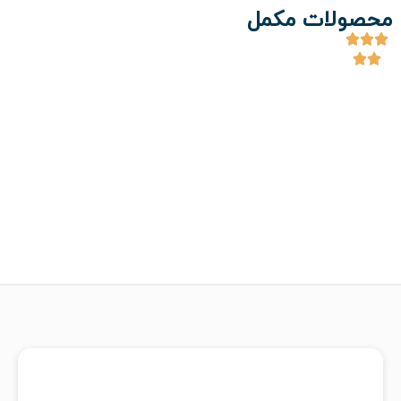
محصولات مکمل