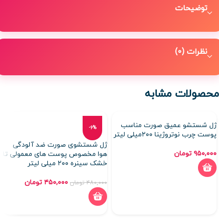
توضیحات
نظرات (0)
محصولات مشابه
ژل شستشو عمیق صورت مناسب
-6%
پوست چرب نوتروژینا ۲۰۰میلی لیتر
ژل شستشوی صورت ضد آلودگی
۹۵۰,۰۰۰
تومان
هوا مخصوص پوست های معمولی تا
خشک سینره ۲۰۰ میلی لیتر
۴۵۰,۰۰۰
تومان
۴۸۰,۰۰۰
تومان