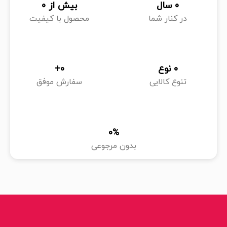
0
 سال
بیش از 
0
در کنار شما
محصول با کیفیت
0
 نوع
0
+
تنوع کالایی
سفارش موفق
0
%
بدون مرجوعی