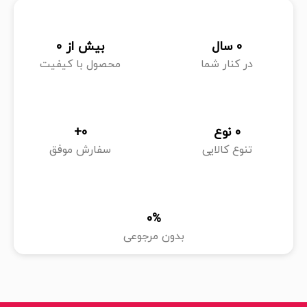
0
 سال
بیش از 
0
در کنار شما
محصول با کیفیت
0
 نوع
0
+
تنوع کالایی
سفارش موفق
0
%
بدون مرجوعی