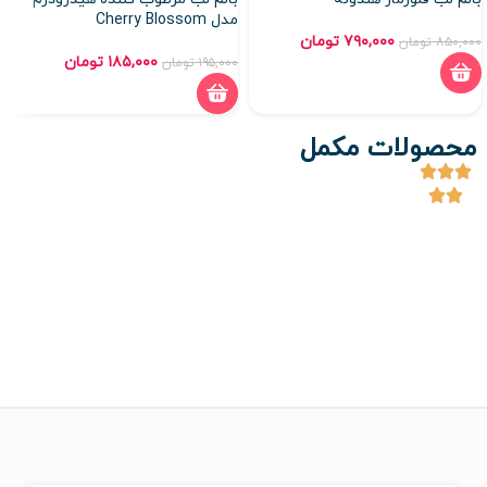
مدل Cherry Blossom
۷۹۰,۰۰۰
تومان
۸۵۰,۰۰۰
تومان
۱۸۵,۰۰۰
تومان
۱۹۵,۰۰۰
تومان
محصولات مکمل