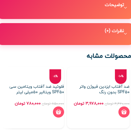
توضیحات
نظرات (0)
محصولات مشابه
-8%
-10%
ضد آفتاب ایزدین فیوژن واتر
فلوئيد ضد آفتاب ویتامین سی
SPF۵۰ بدون رنگ
SPF۵۰ ویتالیر ۵۰میلی لیتر
۳,۹۷۸,۰۰۰
تومان
۷۸۰,۰۰۰
تومان
۴,۴۲۰,۰۰۰
تومان
۸۵۰,۰۰۰
تومان