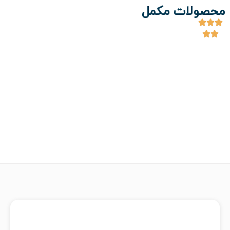
محصولات مکمل