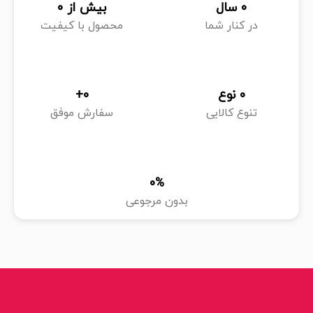
0
 سال
بیش از 
0
در کنار شما
محصول با کیفیت
0
 نوع
0
+
تنوع کالایی
سفارش موفق
0
%
بدون مرجوعی