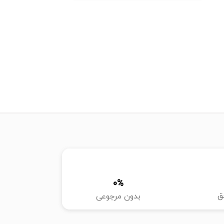
0
%
ق
بدون مرجوعی