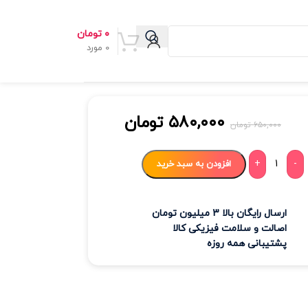
۰
تومان
0
مورد
۵۸۰,۰۰۰
تومان
۶۵۰,۰۰۰
تومان
+
-
افزودن به سبد خرید
ارسال رایگان بالا 3 میلیون تومان
اصالت و سلامت فیزیکی کالا
پشتیبانی همه روزه