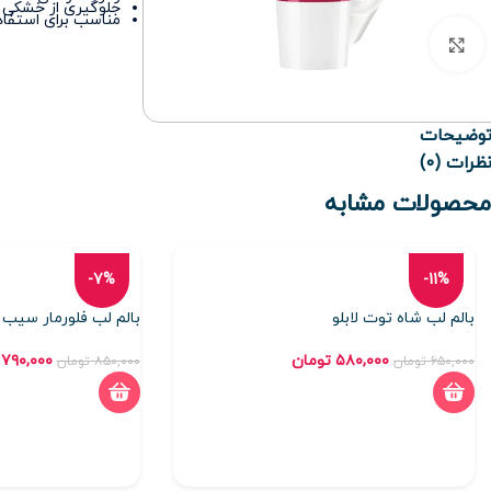
جلوگیری از خشکی ی
مناسب برای استفاده
برای بزرگنمایی کلیک کنید
وضیحات
ظرات (0)
محصولات مشابه
-7%
-11%
بالم لب شاه توت لابلو
بالم لب فلورمار سیب
۵۸۰,۰۰۰
تومان
۷۹۰,۰۰۰
۶۵۰,۰۰۰
تومان
۸۵۰,۰۰۰
تومان