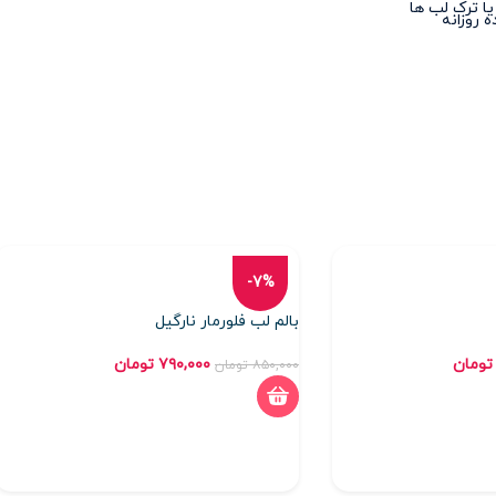
ا ترک لب ها
 روزانه
-7%
بالم لب فلورمار نارگیل
تومان
۷۹۰,۰۰۰
تومان
۸۵۰,۰۰۰
تومان