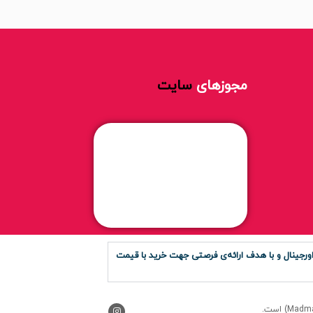
مجوزهای
سایت
رجینال و با هدف ارائه‌ی فرصتی جهت خرید با قیمت