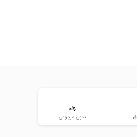
0
%
ق
بدون مرجوعی