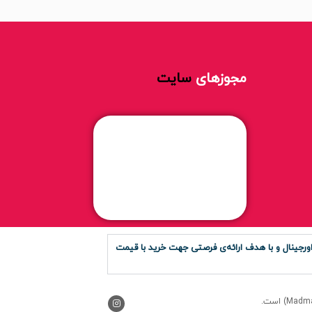
مجوزهای
سایت
رجینال و با هدف ارائه‌ی فرصتی جهت خرید با قیمت