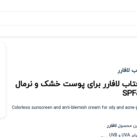
 لافارر
تاب لافارر برای پوست خشک و نرمال
Colorless sunscreen and anti-blemish cream for oily and acne
ین محصول
لافارر
:
و UVB