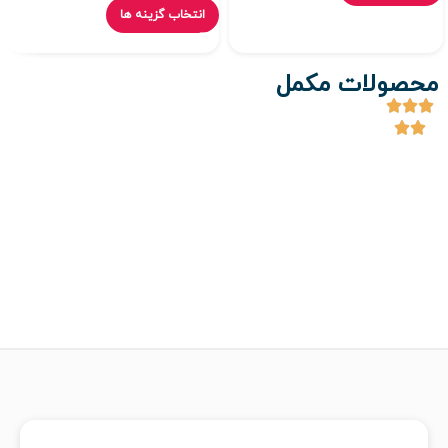
انتخاب گزینه ها
محصولات مکمل