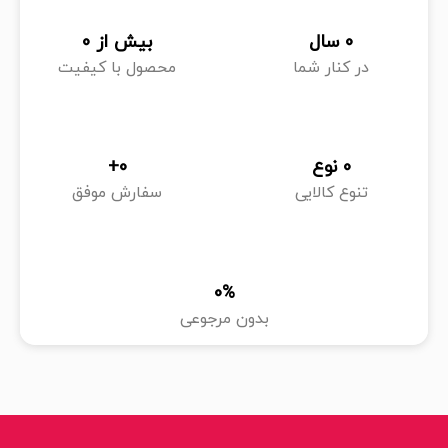
0
 سال
بیش از 
0
در کنار شما
محصول با کیفیت
0
 نوع
0
+
تنوع کالایی
سفارش موفق
0
%
بدون مرجوعی