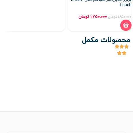
Touch
۱,۷۵۰,۰۰۰
تومان
۱,۹۵۰,۰۰۰
تومان
محصولات مکمل