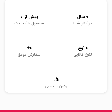
0
 سال
بیش از 
0
در کنار شما
محصول با کیفیت
0
 نوع
0
+
تنوع کالایی
سفارش موفق
0
%
بدون مرجوعی