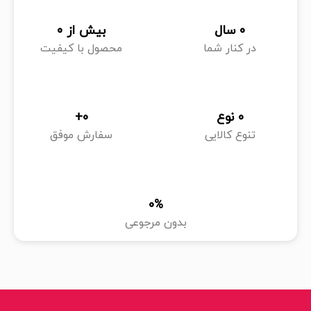
0
 سال
بیش از 
0
در کنار شما
محصول با کیفیت
0
 نوع
0
+
تنوع کالایی
سفارش موفق
0
%
بدون مرجوعی