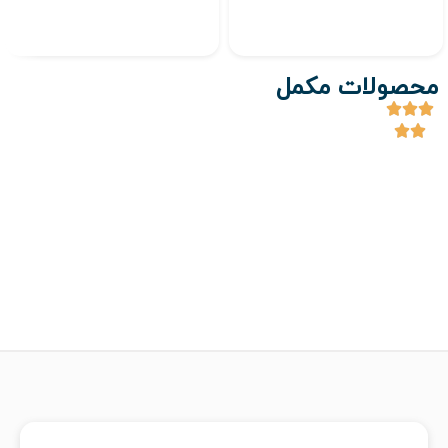
محصولات مکمل