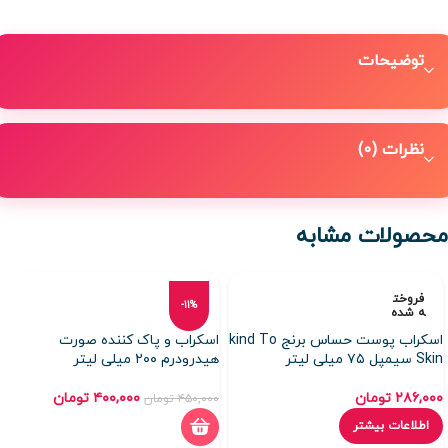
توضیحات
نظرات (0)
محصولات مشابه
فروخت
-11%
ه شده
اسکراب پوست حساس برنج kind To
اسکراب و پاک کننده صورت
Skin سیمپل ۷۵ میلی لیتر
هیدرودرم ۲۰۰ میلی لیتر
۲۸۶,۰۰۰
تومان
۴۰۰,۰۰۰
تومان
۴۵۰,۰۰۰
تومان
اطلاعات بیشتر