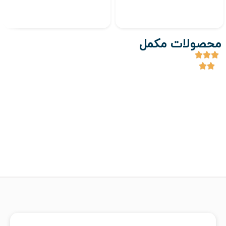
محصولات مکمل