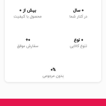
0
 سال
بیش از 
0
در کنار شما
محصول با کیفیت
0
 نوع
0
+
تنوع کالایی
سفارش موفق
0
%
بدون مرجوعی