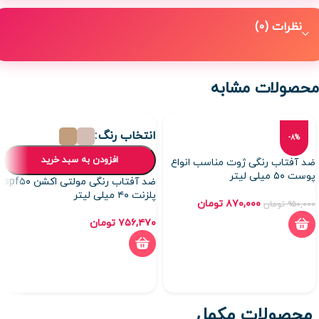
نظرات (0)
محصولات مشابه
انتخاب رنگ
-8%
افزودن به سبد خرید
ضد آفتاب رنگی ژوت مناسب انواع
پوست ۵۰ میلی لیتر
ضد آفتاب رنگی مولتی اکشن spf۵۰
پلزنت ۴۰ میلی لیتر
۸۷۰,۰۰۰
تومان
۹۵۰,۰۰۰
تومان
۷۵۶,۴۷۰
تومان
محصولات مکمل