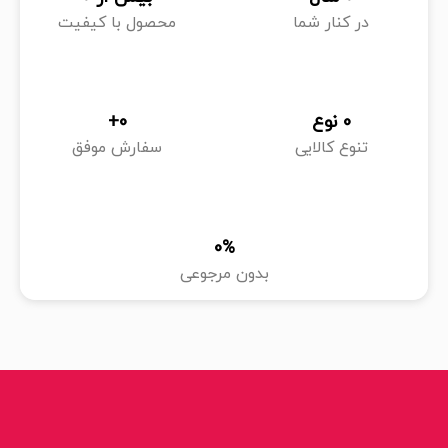
در کنار شما
محصول با کیفیت
0
 نوع
0
+
تنوع کالایی
سفارش موفق
0
%
بدون مرجوعی